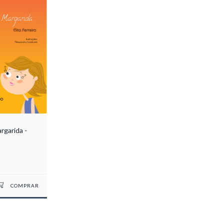
rgarida -