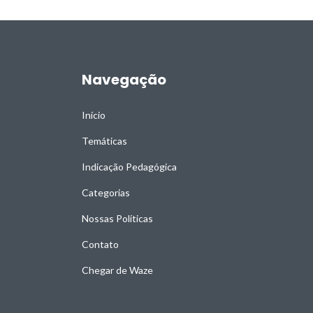
Navegação
Início
Temáticas
Indicação Pedagógica
Categorias
Nossas Políticas
Contato
Chegar de Waze