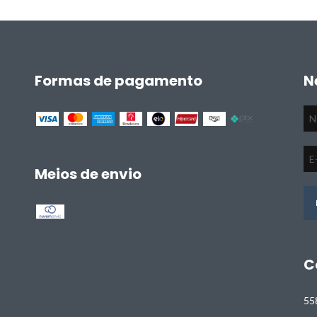
Formas de pagamento
N
Meios de envio
C
55