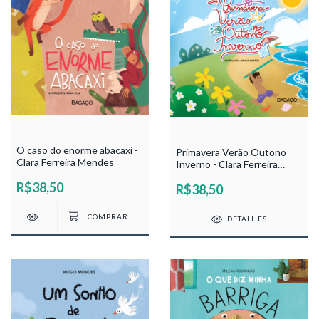
O caso do enorme abacaxi -
Primavera Verão Outono
Clara Ferreira Mendes
Inverno - Clara Ferreira
Mendes
R$38,50
R$38,50
DETALHES