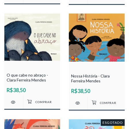
O que cabe no abraço -
Nossa História - Clara
Clara Ferreira Mendes
Ferreira Mendes
R$38,50
R$38,50
ESGOTADO