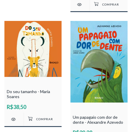
Do seu tamanho - Maria
Soares
R$38,50
Um papagaio com dor de
dente - Alexandre Azevedo