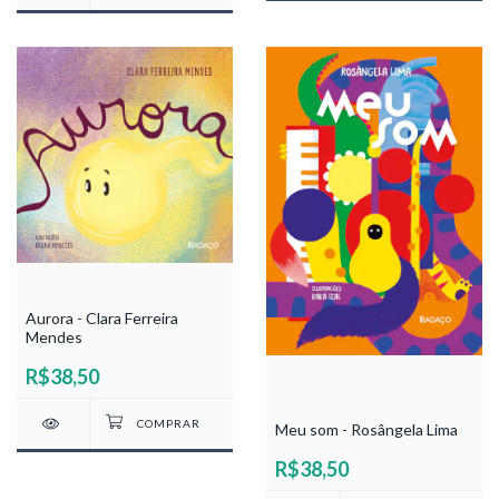
Aurora - Clara Ferreira
Mendes
R$38,50
Meu som - Rosângela Lima
R$38,50