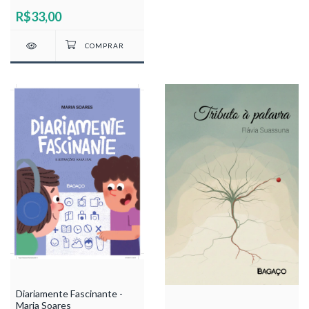
R$33,00
Diariamente Fascinante -
Maria Soares