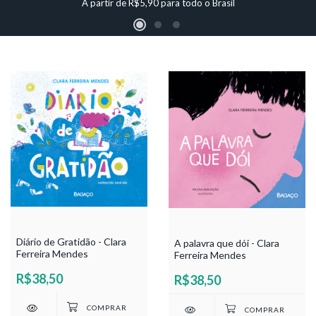
A partir de R$5,90 para todo o Brasil
Diário de Gratidão - Clara
A palavra que dói - Clara
Ferreira Mendes
Ferreira Mendes
R$38,50
R$38,50