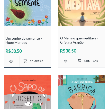
O Menino que meditava -
Um sonho de semente -
Cristina Aragão
Hugo Mendes
R$38,50
R$38,50