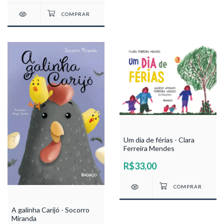
Um dia de férias - Clara
Ferreira Mendes
R$33,00
A galinha Carijó - Socorro
Miranda