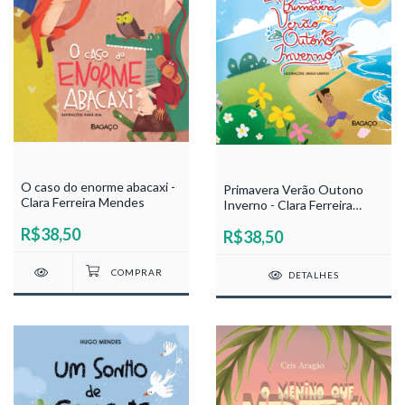
O caso do enorme abacaxi -
Primavera Verão Outono
Clara Ferreira Mendes
Inverno - Clara Ferreira
Mendes
R$38,50
R$38,50
DETALHES