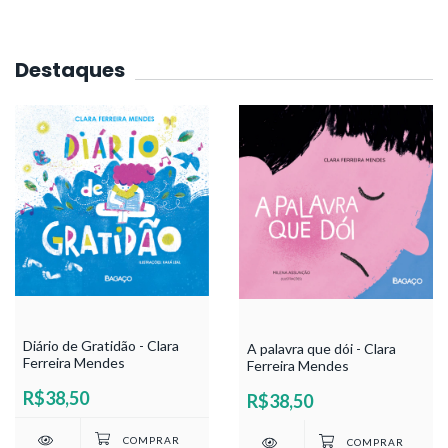
Destaques
Diário de Gratidão - Clara
A palavra que dói - Clara
Ferreira Mendes
Ferreira Mendes
R$38,50
R$38,50