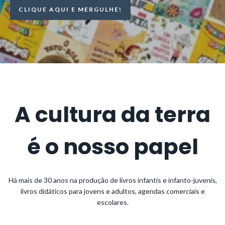
CLIQUE AQUI E MERGULHE!
A cultura da terra
é o nosso papel
Há mais de 30 anos na produção de livros infantis e infanto-juvenis,
livros didáticos para jovens e adultos, agendas comerciais e
escolares.