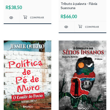
Tributo à palavra - Flávia
R$38,50
Suassuna
R$66,00