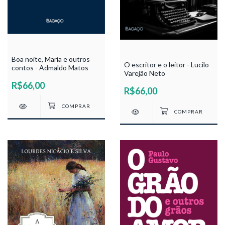
Boa noite, Maria e outros
O escritor e o leitor - Lucilo
contos - Admaldo Matos
Varejão Neto
R$66,00
R$66,00