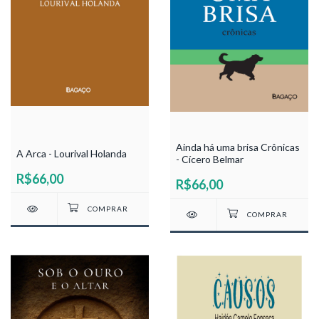
Ainda há uma brisa Crônicas
A Arca - Lourival Holanda
- Cícero Belmar
R$66,00
R$66,00