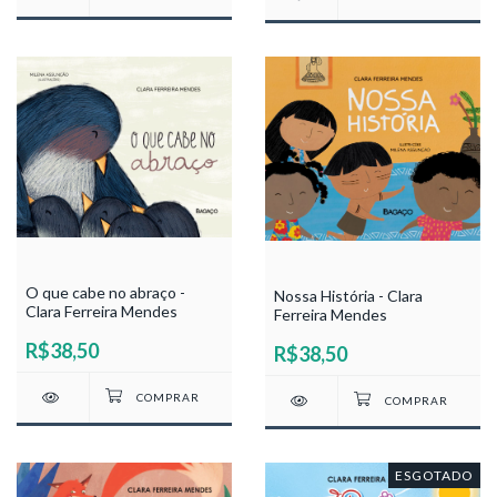
O que cabe no abraço -
Nossa História - Clara
Clara Ferreira Mendes
Ferreira Mendes
R$38,50
R$38,50
ESGOTADO