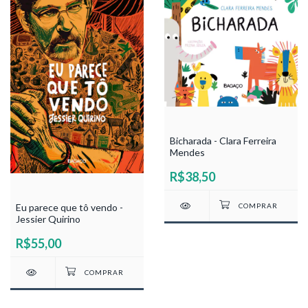
Bicharada - Clara Ferreira
Mendes
R$38,50
Eu parece que tô vendo -
Jessier Quirino
R$55,00