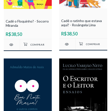
Cadê o ratinho que estava
Cadê o Floquinho? - Socorro
aqui? - Rosângela Lima
Miranda
R$38,50
R$38,50