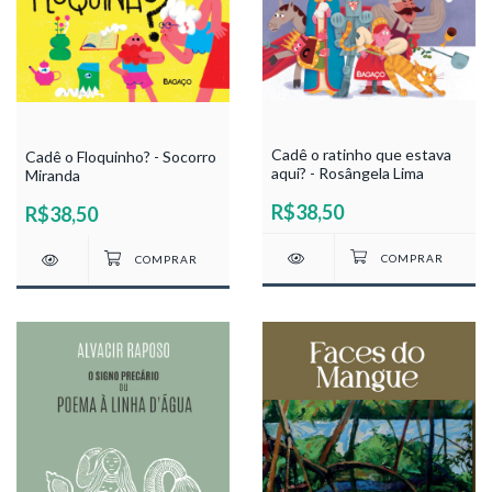
Cadê o ratinho que estava
Cadê o Floquinho? - Socorro
aqui? - Rosângela Lima
Miranda
R$38,50
R$38,50