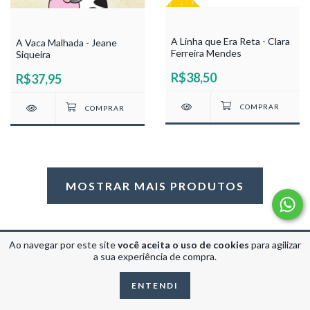
A Linha que Era Reta - Clara
A Vaca Malhada - Jeane
Ferreira Mendes
Siqueira
R$38,50
R$37,95
MOSTRAR MAIS PRODUTOS
Ao navegar por este site
você aceita o uso de cookies
para agilizar
a sua experiência de compra.
ENTENDI