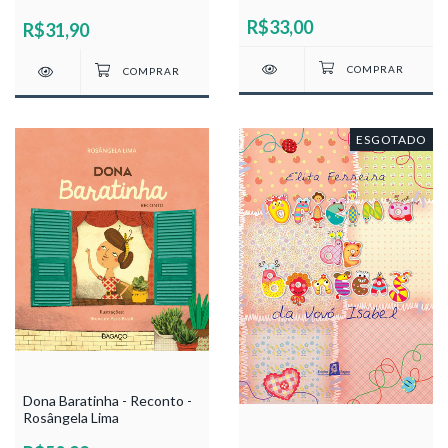
R$33,00
R$31,90
ESGOTADO
Dona Baratinha - Reconto -
Rosângela Lima