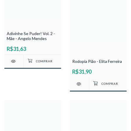
Adivinhe Se Puder! Vol. 2 -
Mãe - Angelo Mendes
R$31,63
Rodopia Pião - Elita Ferreira
R$31,90