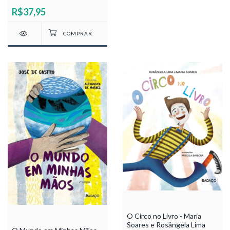
R$37,95
O Circo no Livro - Maria
Soares e Rosângela Lima