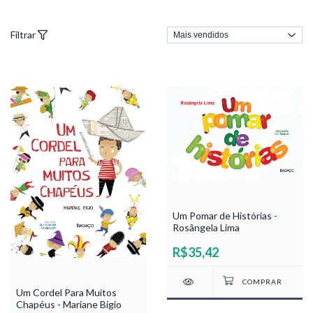
Filtrar
Um Pomar de Histórias -
Rosângela Lima
R$35,42
Um Cordel Para Muitos
Chapéus - Mariane Bigio