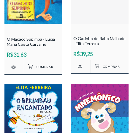
O Gatinho do Rabo Malhado
O Macaco Supimpa - Lúcia
- Elita Ferreira
Maria Costa Carvalho
R$39,25
R$31,63