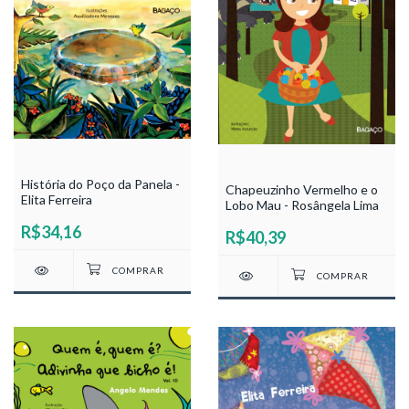
História do Poço da Panela -
Chapeuzinho Vermelho e o
Elita Ferreira
Lobo Mau - Rosângela Lima
R$34,16
R$40,39