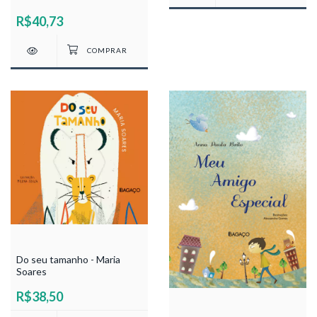
R$40,73
Do seu tamanho - Maria
Soares
R$38,50