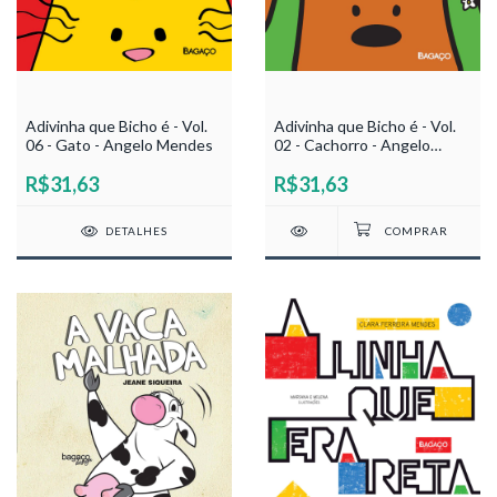
Adivinha que Bicho é - Vol.
Adivinha que Bicho é - Vol.
06 - Gato - Angelo Mendes
02 - Cachorro - Angelo
Mendes
R$31,63
R$31,63
DETALHES