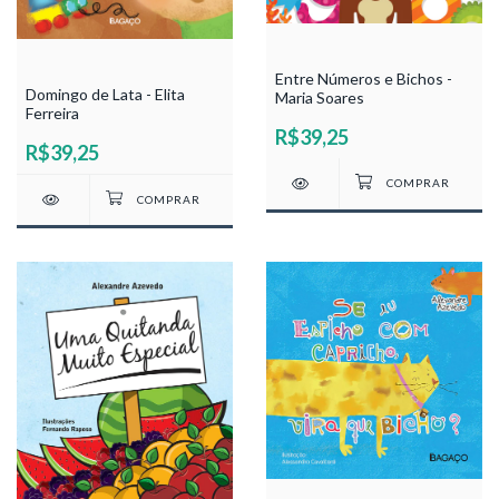
Entre Números e Bichos -
Domingo de Lata - Elita
Maria Soares
Ferreira
R$39,25
R$39,25