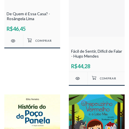
De Quem é Essa Casa? -
Rosângela Lima
R$46,45
Fácil de Sentir, Difícil de Falar
- Hugo Mendes
R$44,28