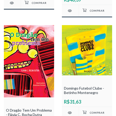
Domingo Futebol Clube -
Betinho Montenegro
R$31,63
O Dragão Tem Um Problema
- Flávia C. Rocha Dutra