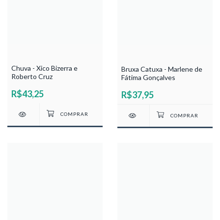
Chuva - Xico Bizerra e
Bruxa Catuxa - Marlene de
Roberto Cruz
Fátima Gonçalves
R$43,25
R$37,95