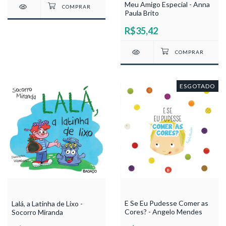
Meu Amigo Especial - Anna
Paula Brito
R$35,42
ESGOTADO
E Se Eu Pudesse Comer as
Lalá, a Latinha de Lixo -
Cores? - Angelo Mendes
Socorro Miranda