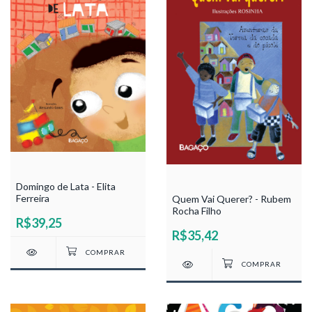
Domingo de Lata - Elita
Ferreira
Quem Vai Querer? - Rubem
Rocha Filho
R$39,25
R$35,42