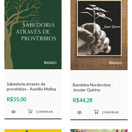
Sabedoria através de
Bandeira Nordestina -
provérbios - Aurélio Molina
Jessier Quirino
R$55,00
R$44,28