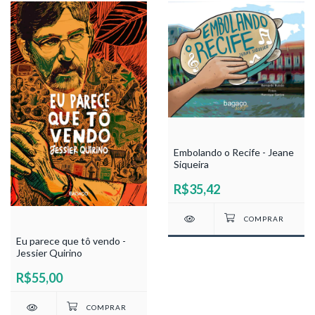
Embolando o Recife - Jeane
Siqueira
R$35,42
Eu parece que tô vendo -
Jessier Quirino
R$55,00